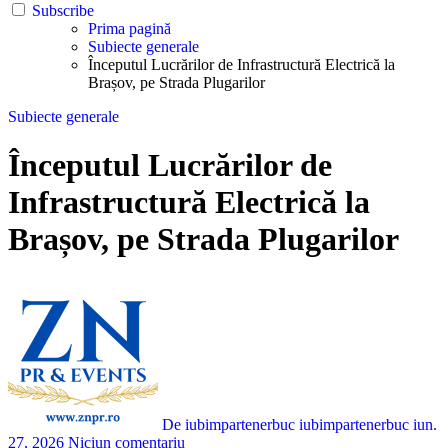
Subscribe
Prima pagină
Subiecte generale
Începutul Lucrărilor de Infrastructură Electrică la
Brașov, pe Strada Plugarilor
Subiecte generale
Începutul Lucrărilor de
Infrastructură Electrică la
Brașov, pe Strada Plugarilor
De iubimpartenerbuc iubimpartenerbuc
iun.
27, 2026
Niciun comentariu