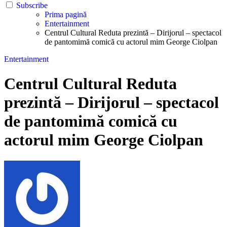
Subscribe
Prima pagină
Entertainment
Centrul Cultural Reduta prezintă – Dirijorul – spectacol
de pantomimă comică cu actorul mim George Ciolpan
Entertainment
Centrul Cultural Reduta
prezintă – Dirijorul – spectacol
de pantomimă comică cu
actorul mim George Ciolpan