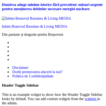
Dunărea atinge minime istorice fără precedent: măsuri urgente
pentru menținerea debitelor necesare energiei nucleare
Iubim Brasovul Bussines & Living MEDIA
Din pasiune și dragoste pentru Brașoveni
Disclaimer
Doriti promovarea afacerii la noi?
Politica de Confidențialitate
Header Toggle Sidebar
This is an example widget to show how the Header Toggle Sidebar
looks by default. You can add custom widgets from the
widgets
in
the admin.