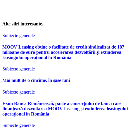
Alte stiri interesante...
Subiecte generale
MOOV Leasing obține o facilitate de credit sindicalizat de 187
milioane de euro pentru accelerarea dezvoltării și extinderea
leasingului operațional în România
Subiecte generale
Mai mult de o cincime, în șase luni
Subiecte generale
Exim Banca Românească, parte a consorțiului de bănci care
finanțează dezvoltarea MOOV Leasing și extinderea leasingului
operațional în România
Subiecte generale