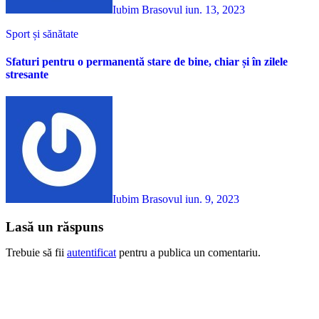
Iubim Brasovul
iun. 13, 2023
Sport și sănătate
Sfaturi pentru o permanentă stare de bine, chiar și în zilele
stresante
Iubim Brasovul
iun. 9, 2023
Lasă un răspuns
Trebuie să fii
autentificat
pentru a publica un comentariu.