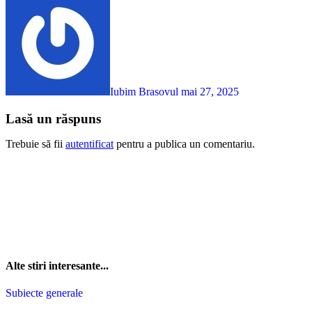
Iubim Brasovul
mai 27, 2025
Lasă un răspuns
Trebuie să fii
autentificat
pentru a publica un comentariu.
Alte stiri interesante...
Subiecte generale