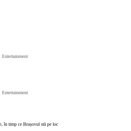
Entertainment
Entertainment
 în timp ce Brașovul stă pe loc