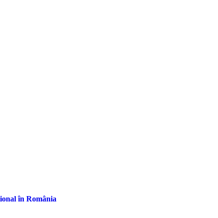
țional în România