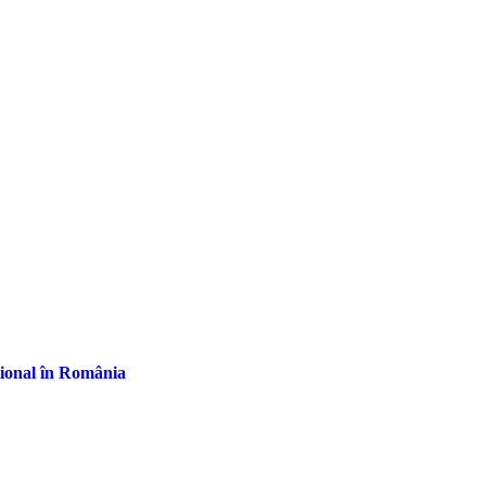
țional în România