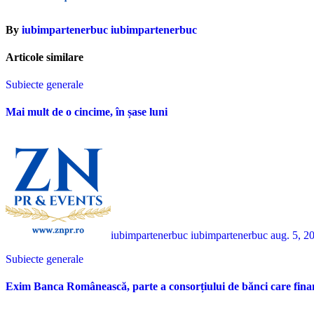
By
iubimpartenerbuc iubimpartenerbuc
Articole similare
Subiecte generale
Mai mult de o cincime, în șase luni
iubimpartenerbuc iubimpartenerbuc
aug. 5, 2
Subiecte generale
Exim Banca Românească, parte a consorțiului de bănci care fina