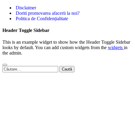
Disclaimer
Doriti promovarea afacerii la noi?
Politica de Confidențialitate
Header Toggle Sidebar
This is an example widget to show how the Header Toggle Sidebar
looks by default. You can add custom widgets from the
widgets
in
the admin.
Caută
după: