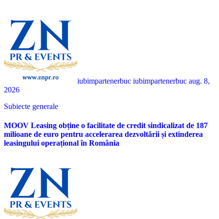
iubimpartenerbuc iubimpartenerbuc
aug. 8,
2026
Subiecte generale
MOOV Leasing obține o facilitate de credit sindicalizat de 187
milioane de euro pentru accelerarea dezvoltării și extinderea
leasingului operațional în România