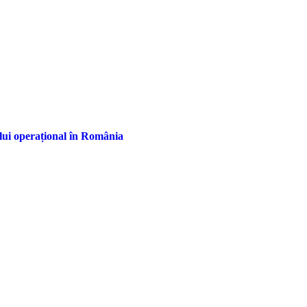
ului operațional în România