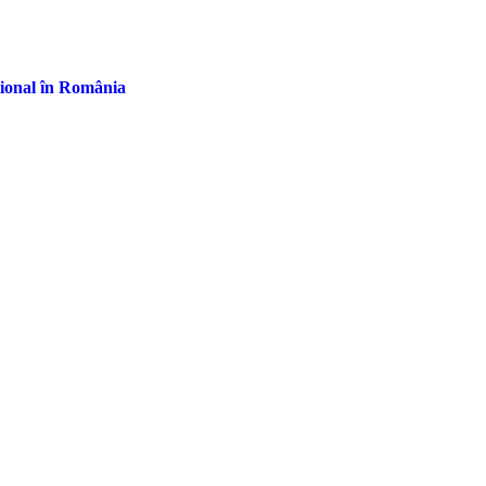
țional în România