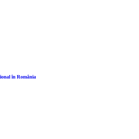
țional în România