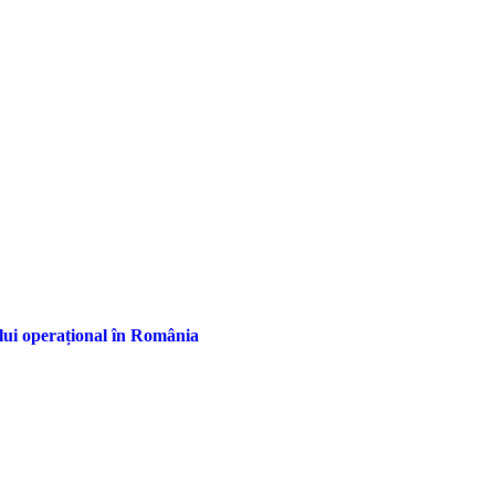
ului operațional în România