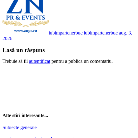
iubimpartenerbuc iubimpartenerbuc
aug. 3,
2026
Lasă un răspuns
Trebuie să fii
autentificat
pentru a publica un comentariu.
Alte stiri interesante...
Subiecte generale