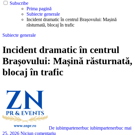
Subscribe
Prima pagină
Subiecte generale
Incident dramatic în centrul Brașovului: Mașină
răsturnată, blocaj în trafic
Subiecte generale
Incident dramatic în centrul
Brașovului: Mașină răsturnată,
blocaj în trafic
De iubimpartenerbuc iubimpartenerbuc
mai
25, 2026
Niciun comentariu