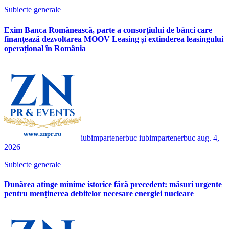
Subiecte generale
Exim Banca Românească, parte a consorțiului de bănci care
finanțează dezvoltarea MOOV Leasing și extinderea leasingului
operațional în România
iubimpartenerbuc iubimpartenerbuc
aug. 4,
2026
Subiecte generale
Dunărea atinge minime istorice fără precedent: măsuri urgente
pentru menținerea debitelor necesare energiei nucleare