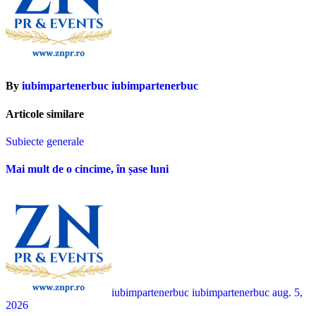
By
iubimpartenerbuc iubimpartenerbuc
Articole similare
Subiecte generale
Mai mult de o cincime, în șase luni
iubimpartenerbuc iubimpartenerbuc
aug. 5,
2026