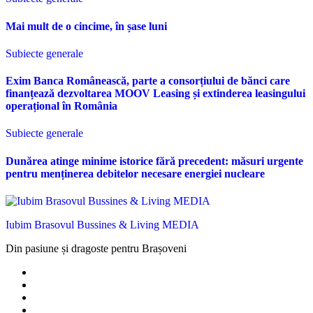
Mai mult de o cincime, în șase luni
Subiecte generale
Exim Banca Românească, parte a consorțiului de bănci care
finanțează dezvoltarea MOOV Leasing și extinderea leasingului
operațional în România
Subiecte generale
Dunărea atinge minime istorice fără precedent: măsuri urgente
pentru menținerea debitelor necesare energiei nucleare
Iubim Brasovul Bussines & Living MEDIA
Din pasiune și dragoste pentru Brașoveni