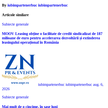
By
iubimpartenerbuc iubimpartenerbuc
Articole similare
Subiecte generale
MOOV Leasing obține o facilitate de credit sindicalizat de 187
milioane de euro pentru accelerarea dezvoltării și extinderea
leasingului operațional în România
iubimpartenerbuc iubimpartenerbuc
aug. 6,
2026
Subiecte generale
Mai mult de o cincime, în șase luni