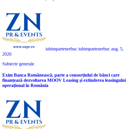
iubimpartenerbuc iubimpartenerbuc
aug. 5,
2026
Subiecte generale
Exim Banca Românească, parte a consorțiului de bănci care
finanțează dezvoltarea MOOV Leasing și extinderea leasingului
operațional în România