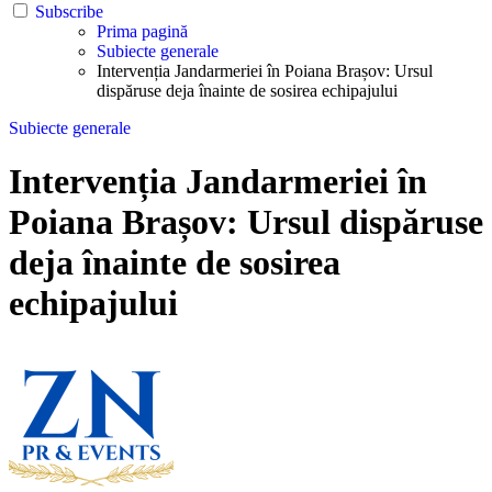
Subscribe
Prima pagină
Subiecte generale
Intervenția Jandarmeriei în Poiana Brașov: Ursul
dispăruse deja înainte de sosirea echipajului
Subiecte generale
Intervenția Jandarmeriei în
Poiana Brașov: Ursul dispăruse
deja înainte de sosirea
echipajului