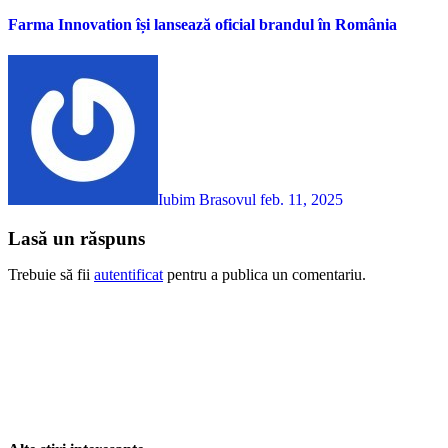
Farma Innovation își lansează oficial brandul în România
Iubim Brasovul
feb. 11, 2025
Lasă un răspuns
Trebuie să fii
autentificat
pentru a publica un comentariu.