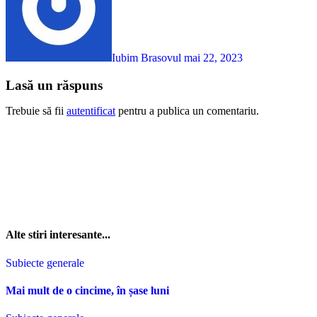
Iubim Brasovul
mai 22, 2023
Lasă un răspuns
Trebuie să fii
autentificat
pentru a publica un comentariu.
Alte stiri interesante...
Subiecte generale
Mai mult de o cincime, în șase luni