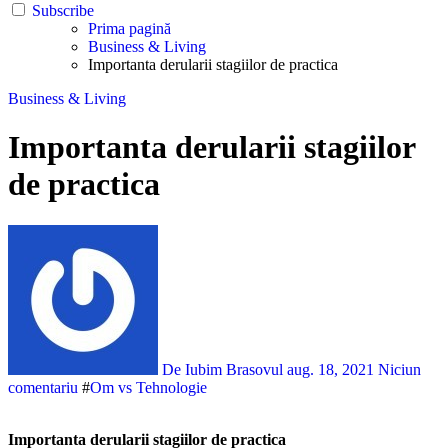
Subscribe
Prima pagină
Business & Living
Importanta derularii stagiilor de practica
Business & Living
Importanta derularii stagiilor
de practica
De Iubim Brasovul
aug. 18, 2021
Niciun
comentariu
#
Om vs Tehnologie
Importanta derularii stagiilor de practica