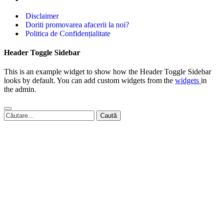
Disclaimer
Doriti promovarea afacerii la noi?
Politica de Confidențialitate
Header Toggle Sidebar
This is an example widget to show how the Header Toggle Sidebar
looks by default. You can add custom widgets from the
widgets
in
the admin.
Caută
după: