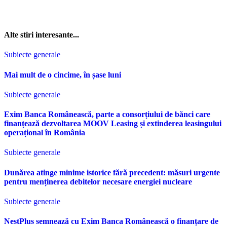
Alte stiri interesante...
Subiecte generale
Mai mult de o cincime, în șase luni
Subiecte generale
Exim Banca Românească, parte a consorțiului de bănci care
finanțează dezvoltarea MOOV Leasing și extinderea leasingului
operațional în România
Subiecte generale
Dunărea atinge minime istorice fără precedent: măsuri urgente
pentru menținerea debitelor necesare energiei nucleare
Subiecte generale
NestPlus semnează cu Exim Banca Românească o finanțare de