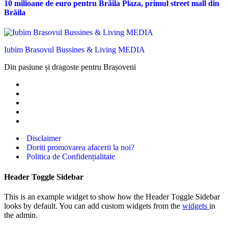
10 milioane de euro pentru Brăila Plaza, primul street mall din
Brăila
Iubim Brasovul Bussines & Living MEDIA
Din pasiune și dragoste pentru Brașoveni
Disclaimer
Doriti promovarea afacerii la noi?
Politica de Confidențialitate
Header Toggle Sidebar
This is an example widget to show how the Header Toggle Sidebar
looks by default. You can add custom widgets from the
widgets
in
the admin.