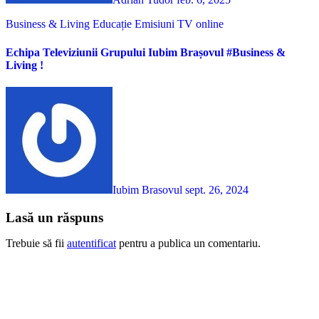
Business & Living
Educație
Emisiuni TV online
Echipa Televiziunii Grupului Iubim Brașovul #Business &
Living !
Iubim Brasovul
sept. 26, 2024
Lasă un răspuns
Trebuie să fii
autentificat
pentru a publica un comentariu.