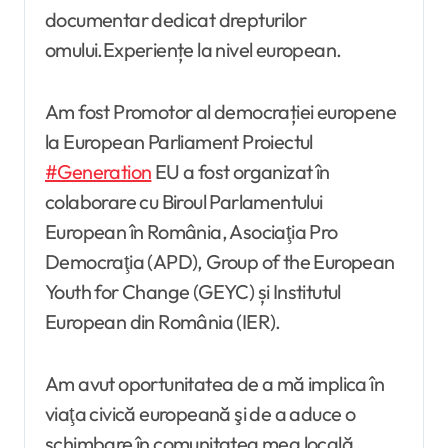
documentar dedicat drepturilor
omului.Experiențe la nivel european.
Am fost Promotor al democrației europene
la European Parliament Proiectul
#Generation
EU a fost organizat în
colaborare cu Biroul Parlamentului
European în România, Asociaţia Pro
Democraţia (APD), Group of the European
Youth for Change (GEYC) și Institutul
European din România (IER).
Am avut oportunitatea de a mă implica în
viaţa civică europeană şi de a aduce o
schimbare în comunitatea mea locală,