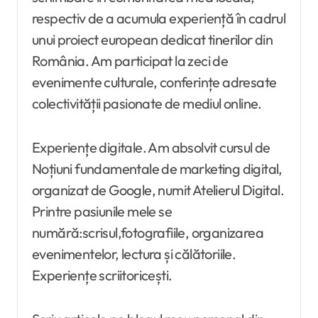
respectiv de a acumula experiență în cadrul
unui proiect european dedicat tinerilor din
România. Am participat la zeci de
evenimente culturale, conferințe adresate
colectivității pasionate de mediul online.
Experiențe digitale. Am absolvit cursul de
Noțiuni fundamentale de marketing digital,
organizat de Google, numit Atelierul Digital.
Printre pasiunile mele se
numără:scrisul,fotografiile, organizarea
evenimentelor, lectura și călătoriile.
Experiențe scriitoricești.