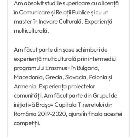
Am absolvit studiile superioare cu o licență
în Comunicare și Relații Publice și cu un
master în Inovare Culturală. Experiență
multiculturală.
Am făcut parte din șase schimburi de
experiență multiculturală prin intermediul
programului Erasmus+ în Bulgaria,
Macedonia, Grecia, Slovacia, Polonia și
Armenia. Experiența proiectelor
comunității. Am făcut parte din Grupul de
inițiativă Brașov Capitala Tineretului din
România 2019-2020, ajuns în finala acestei
competiții.