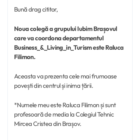
Bună drag cititor,
Noua colegă a grupului Iubim Brașovul
care va coordona departamentul
Business_&_Living_in_Turism este Raluca
Filimon.
Aceasta va prezenta cele mai frumoase
povești din centrul și inima țării.
*Numele meu este Raluca Filimon și sunt
profesoară de media la Colegiul Tehnic
Mircea Cristea din Brașov.