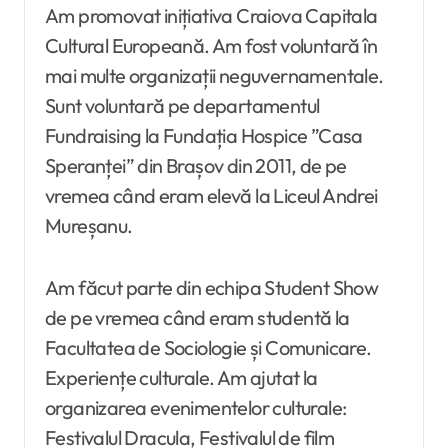
Am promovat inițiativa Craiova Capitala
Cultural Europeană. Am fost voluntară în
mai multe organizații neguvernamentale.
Sunt voluntară pe departamentul
Fundraising la Fundația Hospice ”Casa
Speranței” din Brașov din 2011, de pe
vremea când eram elevă la Liceul Andrei
Mureșanu.
Am făcut parte din echipa Student Show
de pe vremea când eram studentă la
Facultatea de Sociologie și Comunicare.
Experiențe culturale. Am ajutat la
organizarea evenimentelor culturale:
Festivalul Dracula, Festivalul de film