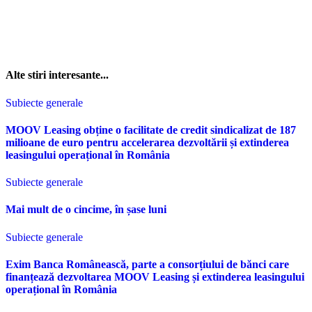
Alte stiri interesante...
Subiecte generale
MOOV Leasing obține o facilitate de credit sindicalizat de 187
milioane de euro pentru accelerarea dezvoltării și extinderea
leasingului operațional în România
Subiecte generale
Mai mult de o cincime, în șase luni
Subiecte generale
Exim Banca Românească, parte a consorțiului de bănci care
finanțează dezvoltarea MOOV Leasing și extinderea leasingului
operațional în România