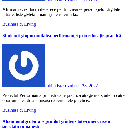
Afirmăm acest lucru deoarece pentru crearea personajelor digitale
ultrarealiste „Meta uman” și ne referim la...
Business & Living
Studenții și oportunitatea performanței prin educație practică
Iubim Brasovul
oct. 28, 2022
Proiectul Performanță prin educație practică atrage noi studenti catre
oportunitatea de a-si insusi experientele practice...
Business & Living
Abandonul școlar are profilul și intensitatea unei crize a
societății românești