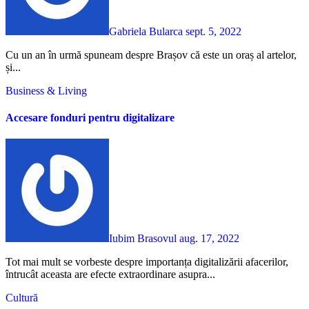
Gabriela Bularca
sept. 5, 2022
Cu un an în urmă spuneam despre Brașov că este un oraș al artelor,
și...
Business & Living
Accesare fonduri pentru digitalizare
Iubim Brasovul
aug. 17, 2022
Tot mai mult se vorbeste despre importanța digitalizării afacerilor,
întrucât aceasta are efecte extraordinare asupra...
Cultură