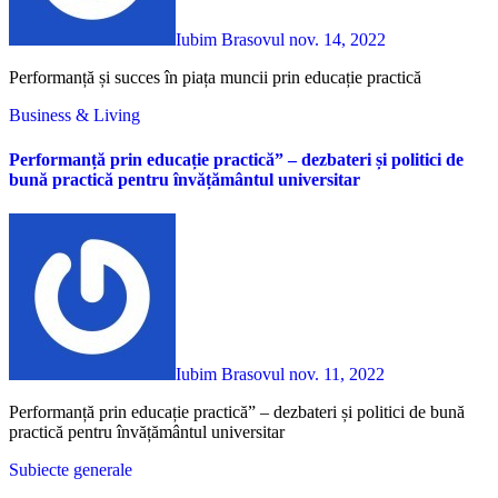
Iubim Brasovul
nov. 14, 2022
Performanță și succes în piața muncii prin educație practică
Business & Living
Performanță prin educație practică”
– dezbateri și politici de
bună practică pentru învățământul universitar
Iubim Brasovul
nov. 11, 2022
Performanță prin educație practică” – dezbateri și politici de bună
practică pentru învățământul universitar
Subiecte generale