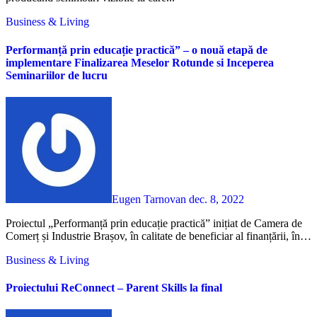
Business & Living
Performanță prin educație practică” – o nouă etapă de
implementare Finalizarea Meselor Rotunde si Inceperea
Seminariilor de lucru
Eugen Tarnovan
dec. 8, 2022
Proiectul „Performanță prin educație practică” inițiat de Camera de
Comerț și Industrie Brașov, în calitate de beneficiar al finanțării, în…
Business & Living
Proiectului ReConnect – Parent Skills la final