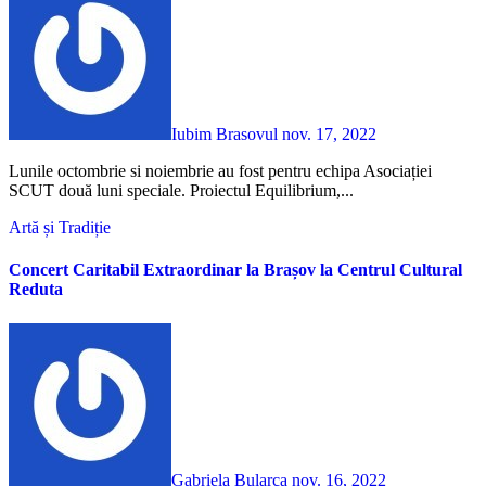
Iubim Brasovul
nov. 17, 2022
Lunile octombrie si noiembrie au fost pentru echipa Asociației
SCUT două luni speciale. Proiectul Equilibrium,...
Artă și Tradiție
Concert Caritabil Extraordinar la Brașov la Centrul Cultural
Reduta
Gabriela Bularca
nov. 16, 2022