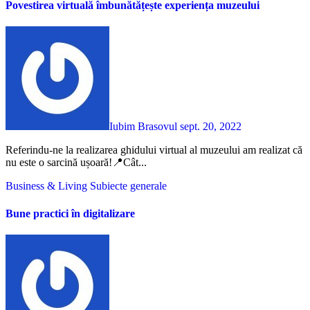
Povestirea virtuală îmbunătățește experiența muzeului
Iubim Brasovul
sept. 20, 2022
Referindu-ne la realizarea ghidului virtual al muzeului am realizat că
nu este o sarcină ușoară!📍Cât...
Business & Living
Subiecte generale
Bune practici în digitalizare