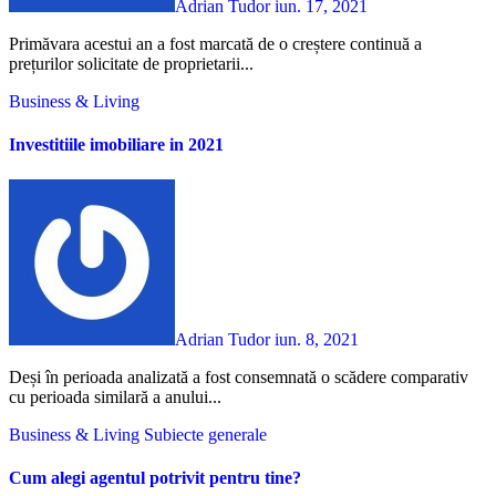
Adrian Tudor
iun. 17, 2021
Primăvara acestui an a fost marcată de o creștere continuă a
prețurilor solicitate de proprietarii...
Business & Living
Investitiile imobiliare in 2021
Adrian Tudor
iun. 8, 2021
Deși în perioada analizată a fost consemnată o scădere comparativ
cu perioada similară a anului...
Business & Living
Subiecte generale
Cum alegi agentul potrivit pentru tine?