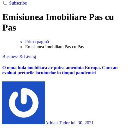
Subscribe
Emisiunea Imobiliare Pas cu
Pas
Prima pagină
Emisiunea Imobiliare Pas cu Pas
Business & Living
O noua bula imobiliara ar putea ameninta Europa. Cum au
evoluat preturile locuintelor in timpul pandemiei
Adrian Tudor
iul. 30, 2021