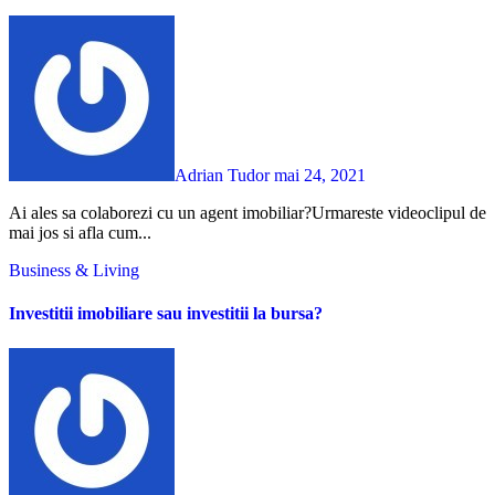
Adrian Tudor
mai 24, 2021
Ai ales sa colaborezi cu un agent imobiliar?Urmareste videoclipul de
mai jos si afla cum...
Business & Living
Investitii imobiliare sau investitii la bursa?