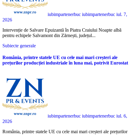
iubimpartenerbuc iubimpartenerbuc
iul. 7,
2026
Intervenție de Salvare Epuizantă în Piatra Craiului Noapte albă
pentru echipele Salvamont din Zărnești, județul...
Subiecte generale
România, printre statele UE cu cele mai mari creșteri ale
prețurilor producției industriale în luna mai, potrivit Eurostat
iubimpartenerbuc iubimpartenerbuc
iul. 6,
2026
România, printre statele UE cu cele mai mari creșteri ale prețurilor