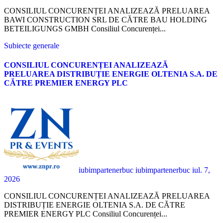
CONSILIUL CONCURENȚEI ANALIZEAZĂ PRELUAREA
BAWI CONSTRUCTION SRL DE CĂTRE BAU HOLDING
BETEILIGUNGS GMBH Consiliul Concurenței...
Subiecte generale
CONSILIUL CONCURENȚEI ANALIZEAZĂ
PRELUAREA DISTRIBUȚIE ENERGIE OLTENIA S.A. DE
CĂTRE PREMIER ENERGY PLC
iubimpartenerbuc iubimpartenerbuc
iul. 7,
2026
CONSILIUL CONCURENȚEI ANALIZEAZĂ PRELUAREA
DISTRIBUȚIE ENERGIE OLTENIA S.A. DE CĂTRE
PREMIER ENERGY PLC Consiliul Concurenței...