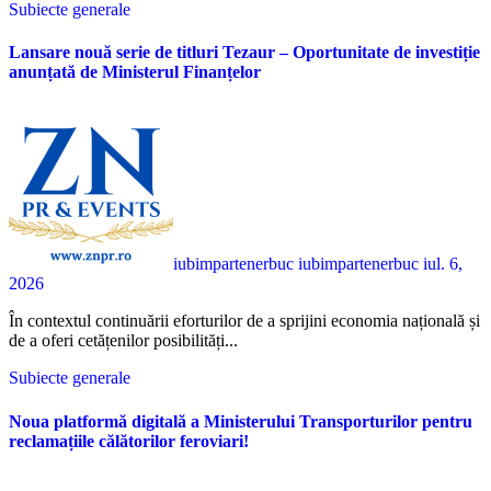
Subiecte generale
Lansare nouă serie de titluri Tezaur – Oportunitate de investiție
anunțată de Ministerul Finanțelor
iubimpartenerbuc iubimpartenerbuc
iul. 6,
2026
În contextul continuării eforturilor de a sprijini economia națională și
de a oferi cetățenilor posibilități...
Subiecte generale
Noua platformă digitală a Ministerului Transporturilor pentru
reclamațiile călătorilor feroviari!