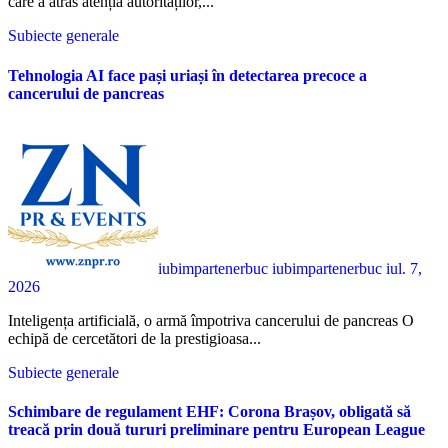
care a atras atenția autorităților,...
Subiecte generale
Tehnologia AI face pași uriași în detectarea precoce a
cancerului de pancreas
iubimpartenerbuc iubimpartenerbuc
iul. 7,
2026
Inteligența artificială, o armă împotriva cancerului de pancreas O
echipă de cercetători de la prestigioasa...
Subiecte generale
Schimbare de regulament EHF: Corona Brașov, obligată să
treacă prin două tururi preliminare pentru European League