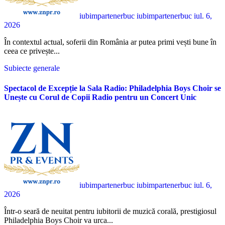
iubimpartenerbuc iubimpartenerbuc
iul. 6,
2026
În contextul actual, soferii din România ar putea primi vești bune în
ceea ce privește...
Subiecte generale
Spectacol de Excepție la Sala Radio: Philadelphia Boys Choir se
Unește cu Corul de Copii Radio pentru un Concert Unic
iubimpartenerbuc iubimpartenerbuc
iul. 6,
2026
Într-o seară de neuitat pentru iubitorii de muzică corală, prestigiosul
Philadelphia Boys Choir va urca...