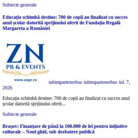
Subiecte generale
Educația schimbă destine: 700 de copii au finalizat cu succes
anul școlar datorită sprijinului oferit de Fundația Regală
Margareta a României
iubimpartenerbuc iubimpartenerbuc
iul. 7,
2026
Educația schimbă destine: 700 de copii au finalizat cu succes anul
școlar datorită sprijinului oferit...
Subiecte generale
Brașov: Finanțare de până la 100.000 de lei pentru inițiative
culturale – Noul ghid, sub dezbatere publică