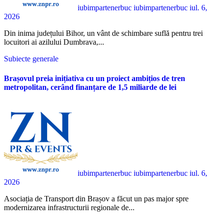
iubimpartenerbuc iubimpartenerbuc
iul. 6,
2026
Din inima județului Bihor, un vânt de schimbare suflă pentru trei
locuitori ai azilului Dumbrava,...
Subiecte generale
Brașovul preia inițiativa cu un proiect ambițios de tren
metropolitan, cerând finanțare de 1,5 miliarde de lei
iubimpartenerbuc iubimpartenerbuc
iul. 6,
2026
Asociația de Transport din Brașov a făcut un pas major spre
modernizarea infrastructurii regionale de...