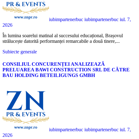
iubimpartenerbuc iubimpartenerbuc
iul. 7,
2026
În lumina soarelui matinal al succesului educațional, Brașovul
strălucește datorită performanței remarcabile a două tinere,...
Subiecte generale
CONSILIUL CONCURENȚEI ANALIZEAZĂ
PRELUAREA BAWI CONSTRUCTION SRL DE CĂTRE
BAU HOLDING BETEILIGUNGS GMBH
iubimpartenerbuc iubimpartenerbuc
iul. 7,
2026