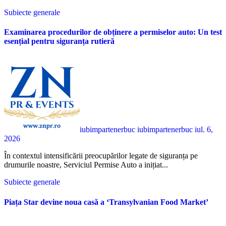
Subiecte generale
Examinarea procedurilor de obținere a permiselor auto: Un test
esențial pentru siguranța rutieră
iubimpartenerbuc iubimpartenerbuc
iul. 6,
2026
În contextul intensificării preocupărilor legate de siguranța pe
drumurile noastre, Serviciul Permise Auto a inițiat...
Subiecte generale
Piața Star devine noua casă a ‘Transylvanian Food Market’