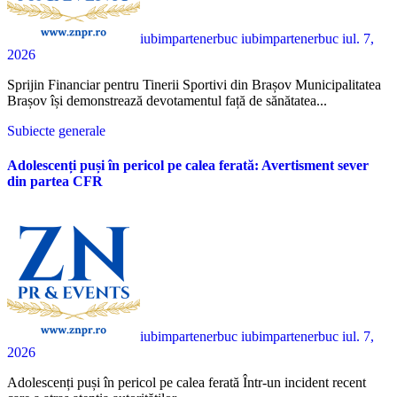
iubimpartenerbuc iubimpartenerbuc
iul. 7,
2026
Sprijin Financiar pentru Tinerii Sportivi din Brașov Municipalitatea
Brașov își demonstrează devotamentul față de sănătatea...
Subiecte generale
Adolescenți puși în pericol pe calea ferată: Avertisment sever
din partea CFR
iubimpartenerbuc iubimpartenerbuc
iul. 7,
2026
Adolescenți puși în pericol pe calea ferată Într-un incident recent