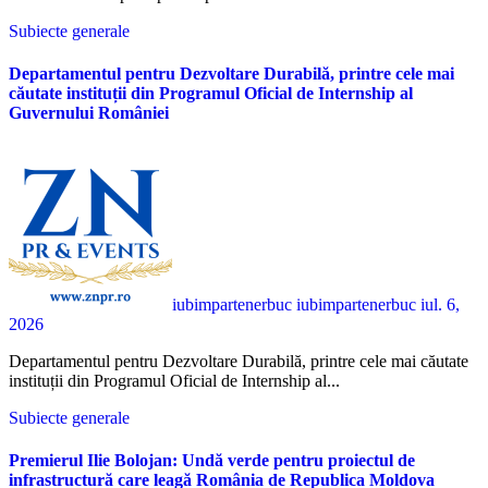
Subiecte generale
Departamentul pentru Dezvoltare Durabilă, printre cele mai
căutate instituții din Programul Oficial de Internship al
Guvernului României
iubimpartenerbuc iubimpartenerbuc
iul. 6,
2026
Departamentul pentru Dezvoltare Durabilă, printre cele mai căutate
instituții din Programul Oficial de Internship al...
Subiecte generale
Premierul Ilie Bolojan: Undă verde pentru proiectul de
infrastructură care leagă România de Republica Moldova