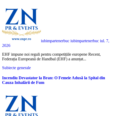
iubimpartenerbuc iubimpartenerbuc
iul. 7,
2026
EHF impune noi reguli pentru competițiile europene Recent,
Federația Europeană de Handbal (EHF) a anunțat...
Subiecte generale
Incendiu Devastator la Bran: O Femeie Adusă la Spital din
Cauza Inhalării de Fum