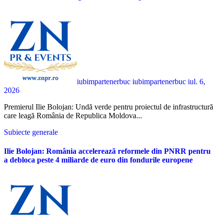
iubimpartenerbuc iubimpartenerbuc
iul. 6,
2026
Premierul Ilie Bolojan: Undă verde pentru proiectul de infrastructură
care leagă România de Republica Moldova...
Subiecte generale
Ilie Bolojan: România accelerează reformele din PNRR pentru
a debloca peste 4 miliarde de euro din fondurile europene