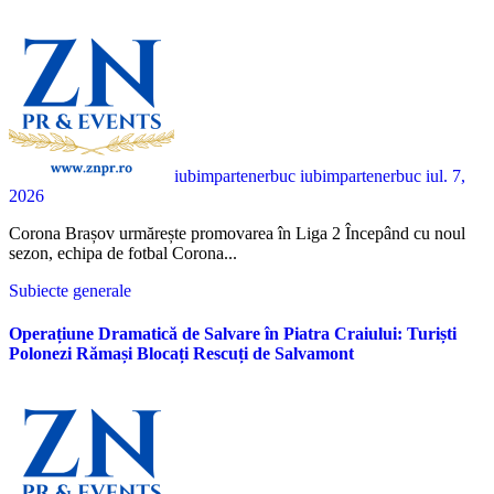
iubimpartenerbuc iubimpartenerbuc
iul. 7,
2026
Corona Brașov urmărește promovarea în Liga 2 Începând cu noul
sezon, echipa de fotbal Corona...
Subiecte generale
Operațiune Dramatică de Salvare în Piatra Craiului: Turiști
Polonezi Rămași Blocați Rescuți de Salvamont