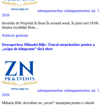
iubimpartenerbuc iubimpartenerbuc
iul. 7,
2026
Incendiu de Proporții în Bran În această seară, în jurul orei 19:00,
liniștea localității Bran...
Subiecte generale
Descoperirea Mihaelei Bilic: Trucul surprinzător pentru a
„scăpa de kilograme” fără efort
iubimpartenerbuc iubimpartenerbuc
iul. 7,
2026
Mihaela Bilic dezvăluie un „secret” neașteptat pentru o siluetă