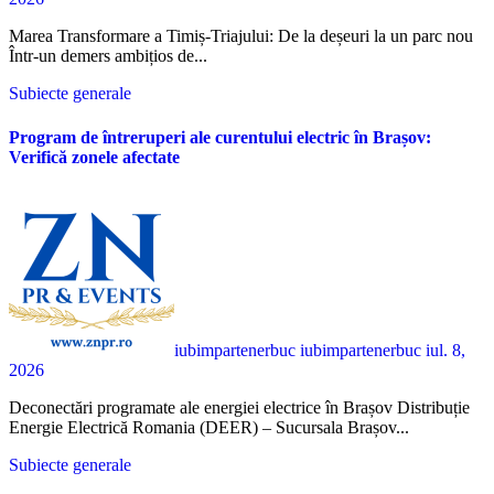
Marea Transformare a Timiș-Triajului: De la deșeuri la un parc nou
Într-un demers ambițios de...
Subiecte generale
Program de întreruperi ale curentului electric în Brașov:
Verifică zonele afectate
iubimpartenerbuc iubimpartenerbuc
iul. 8,
2026
Deconectări programate ale energiei electrice în Brașov Distribuție
Energie Electrică Romania (DEER) – Sucursala Brașov...
Subiecte generale