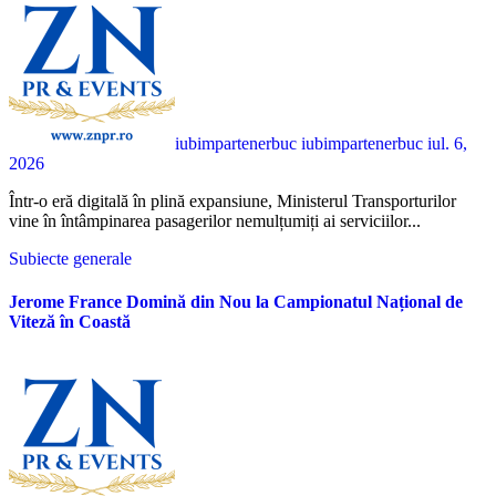
iubimpartenerbuc iubimpartenerbuc
iul. 6,
2026
Într-o eră digitală în plină expansiune, Ministerul Transporturilor
vine în întâmpinarea pasagerilor nemulțumiți ai serviciilor...
Subiecte generale
Jerome France Domină din Nou la Campionatul Național de
Viteză în Coastă