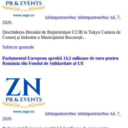
iubimpartenerbuc iubimpartenerbuc
iul. 7,
2026
Deschiderea Biroului de Reprezentare CCIB la Tokyo Camera de
Comerț și Industrie a Municipiului București...
Subiecte generale
Parlamentul European aprobă 14,3 milioane de euro pentru
România din Fondul de Solidaritate al UE
iubimpartenerbuc iubimpartenerbuc
iul. 7,
2026