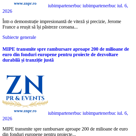
iubimpartenerbuc iubimpartenerbuc
iul. 6,
2026
Într-o demonstrație impresionantă de viteză și precizie, Jerome
France a reușit să își păstreze coroana...
Subiecte generale
MIPE transmite spre rambursare aproape 200 de milioane de
euro din fonduri europene pentru proiecte de dezvoltare
durabilă și tranziție justă
iubimpartenerbuc iubimpartenerbuc
iul. 6,
2026
MIPE transmite spre rambursare aproape 200 de milioane de euro
din fonduri europene pentru proiecte...