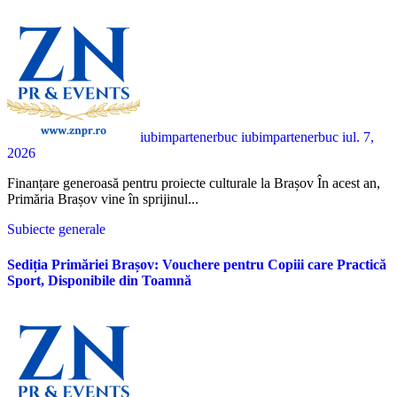
iubimpartenerbuc iubimpartenerbuc
iul. 7,
2026
Finanțare generoasă pentru proiecte culturale la Brașov În acest an,
Primăria Brașov vine în sprijinul...
Subiecte generale
Sediția Primăriei Brașov: Vouchere pentru Copiii care Practică
Sport, Disponibile din Toamnă