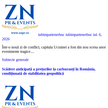
iubimpartenerbuc iubimpartenerbuc
iul. 6,
2026
Într-o nouă zi de conflict, capitala Ucrainei a fost din nou scena unor
evenimente tragice....
Subiecte generale
Scădere anticipată a prețurilor la carburanți în România,
condiționată de stabilitatea geopolitică